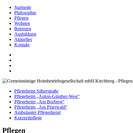
Startseite
Philosophie
Pflegen
Wohnen
Betreuen
Ausbildung
Aktuelles
Kontakt
Pflegeheim Silberstraße
Pflegeheim „Anton-Günther-Weg“
Pflegeheim „Am Borberg“
Pflegeheim „Am Pfarrwald“
Ambulanter Pflegedienst
Kurzzeitpflege
Pflegen