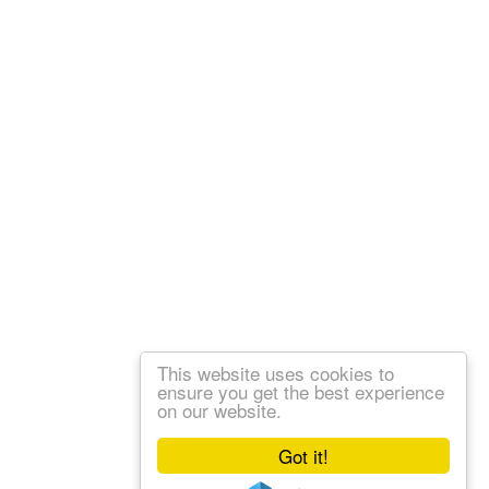
This website uses cookies to
ensure you get the best experience
on our website.
Got it!