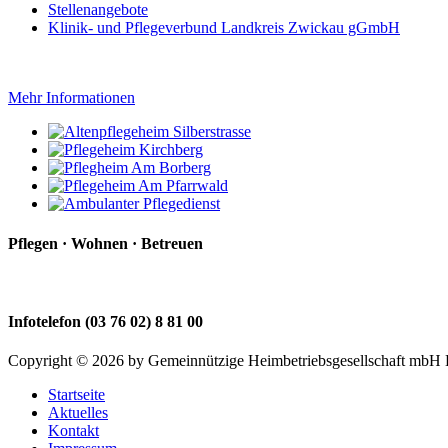
Stellenangebote
Klinik- und Pflegeverbund Landkreis Zwickau gGmbH
Mehr Informationen
Pflegen · Wohnen · Betreuen
Infotelefon (03 76 02) 8 81 00
Copyright © 2026 by Gemeinnützige Heimbetriebsgesellschaft mbH Ki
Startseite
Aktuelles
Kontakt