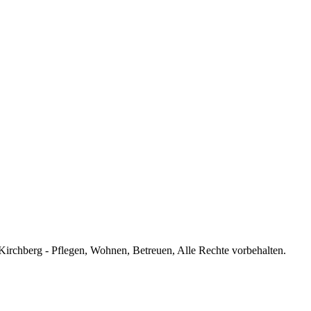
rchberg - Pflegen, Wohnen, Betreuen, Alle Rechte vorbehalten.