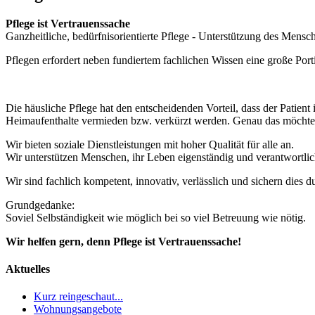
Pflege ist Vertrauenssache
Ganzheitliche, bedürfnisorientierte Pflege - Unterstützung des Mensc
Pflegen erfordert neben fundiertem fachlichen Wissen eine große Po
Die häusliche Pflege hat den entscheidenden Vorteil, dass der Patient
Heimaufenthalte vermieden bzw. verkürzt werden. Genau das möchten
Wir bieten soziale Dienstleistungen mit hoher Qualität für alle an.
Wir unterstützen Menschen, ihr Leben eigenständig und verantwortlic
Wir sind fachlich kompetent, innovativ, verlässlich und sichern dies d
Grundgedanke:
Soviel Selbständigkeit wie möglich bei so viel Betreuung wie nötig.
Wir helfen gern, denn Pflege ist Vertrauenssache!
Aktuelles
Kurz reingeschaut...
Wohnungsangebote