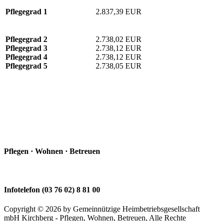
Pflegegrad 1
2.837,39 EUR
Pflegegrad 2
2.738,02 EUR
Pflegegrad 3
2.738,12 EUR
Pflegegrad 4
2.738,12 EUR
Pflegegrad 5
2.738,05 EUR
Pflegen · Wohnen · Betreuen
Infotelefon (03 76 02) 8 81 00
Copyright © 2026 by Gemeinnützige Heimbetriebsgesellschaft
mbH Kirchberg - Pflegen, Wohnen, Betreuen, Alle Rechte