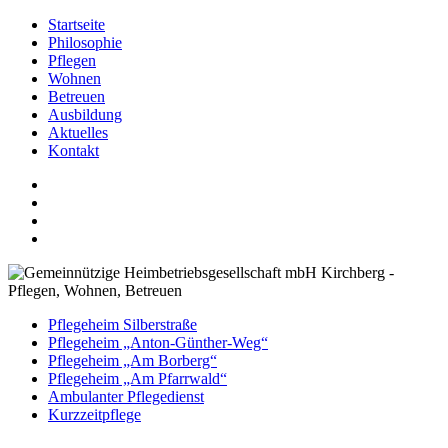
Startseite
Philosophie
Pflegen
Wohnen
Betreuen
Ausbildung
Aktuelles
Kontakt
Pflegeheim Silberstraße
Pflegeheim „Anton-Günther-Weg“
Pflegeheim „Am Borberg“
Pflegeheim „Am Pfarrwald“
Ambulanter Pflegedienst
Kurzzeitpflege