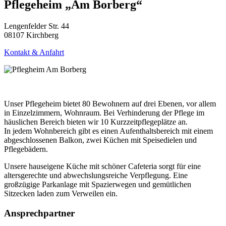
Pflegeheim „Am Borberg“
Lengenfelder Str. 44
08107 Kirchberg
Kontakt & Anfahrt
Unser Pflegeheim bietet 80 Bewohnern auf drei Ebenen, vor allem
in Einzelzimmern, Wohnraum. Bei Verhinderung der Pflege im
häuslichen Bereich bieten wir 10 Kurzzeitpflegeplätze an.
In jedem Wohnbereich gibt es einen Aufenthaltsbereich mit einem
abgeschlossenen Balkon, zwei Küchen mit Speisedielen und
Pflegebädern.
Unsere hauseigene Küche mit schöner Cafeteria sorgt für eine
altersgerechte und abwechslungsreiche Verpflegung. Eine
großzügige Parkanlage mit Spazierwegen und gemütlichen
Sitzecken laden zum Verweilen ein.
Ansprechpartner