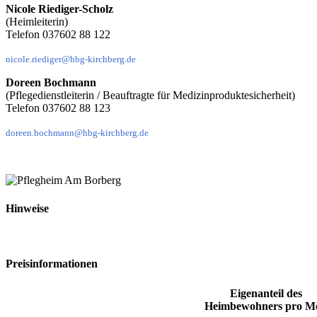
Nicole Riediger-Scholz
(Heimleiterin)
Telefon 037602 88 122
nicole.riediger@hbg-kirchberg.de
Doreen Bochmann
(Pflegedienstleiterin / Beauftragte für Medizinproduktesicherheit)
Telefon 037602 88 123
doreen.bochmann@hbg-kirchberg.de
Hinweise
Preisinformationen
Eigenanteil des
Heimbewohners pro M