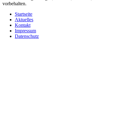
vorbehalten.
Startseite
Aktuelles
Kontakt
Impressum
Datenschutz